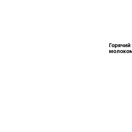
Горячий
молоком