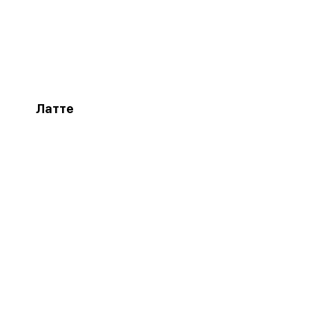
Латте