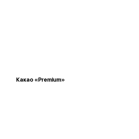
Какао «Premium»