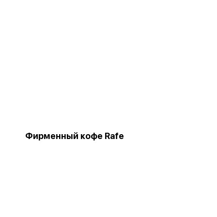
Фирменный кофе Rafe