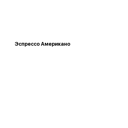
Эспрессо Американо