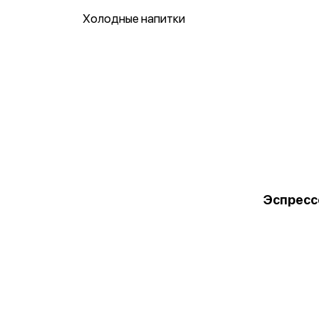
Холодные напитки
Эспресс