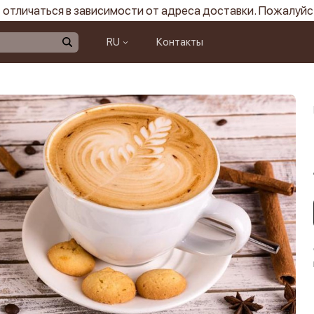
отличаться в зависимости от адреса доставки. Пожалуйс
RU
Контакты