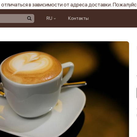
отличаться в зависимости от адреса доставки. Пожалуйс
RU
Контакты