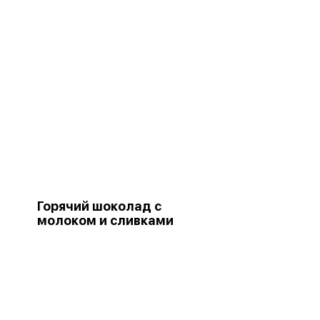
Горячий шоколад с
молоком и сливками