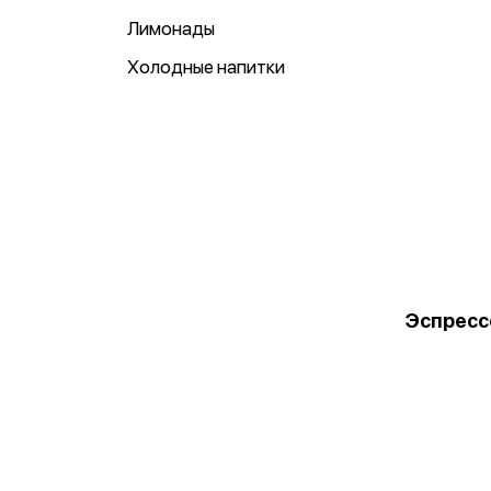
Лимонады
Холодные напитки
Эспресс