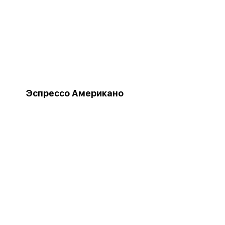
Эспрессо Американо