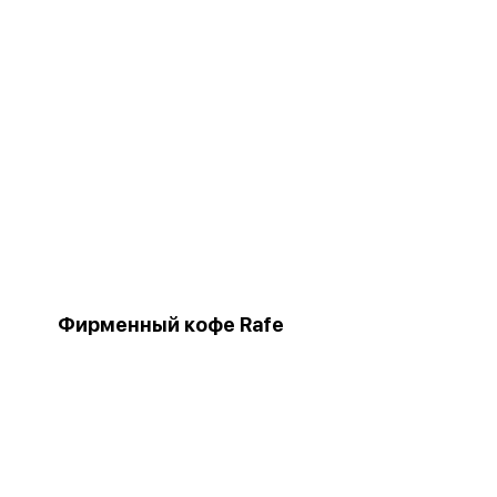
Фирменный кофе Rafe