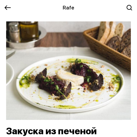
Rafe
Закуска из печеной