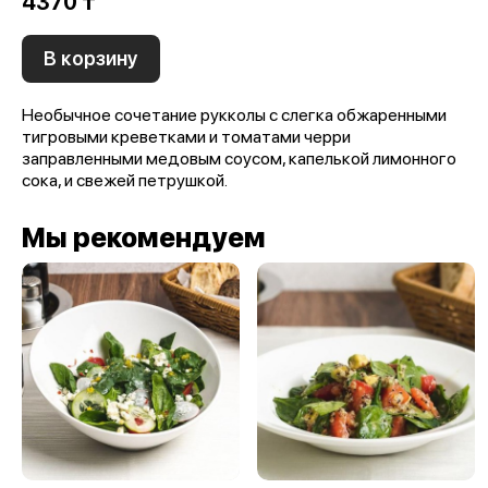
4370 ₸
В корзину
Необычное сочетание рукколы с слегка обжаренными
тигровыми креветками и томатами черри
заправленными медовым соусом, капелькой лимонного
сока, и свежей петрушкой.
Мы рекомендуем