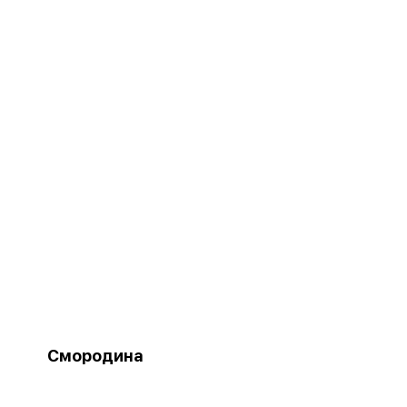
Смородина