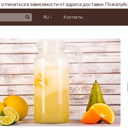
отличаться в зависимости от адреса доставки. Пожалуйс
RU
Контакты