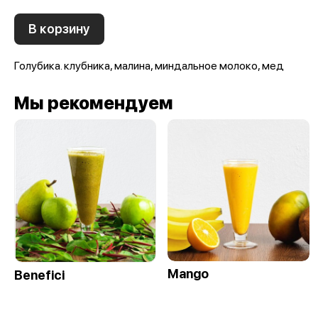
В корзину
Голубика. клубника, малина, миндальное молоко, мед
Мы рекомендуем
Mango
Benefici